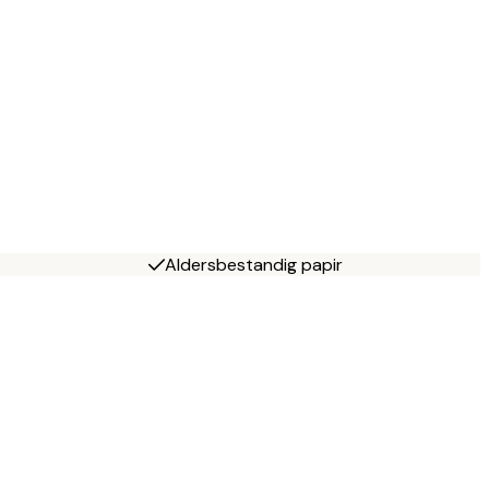
Aldersbestandig papir