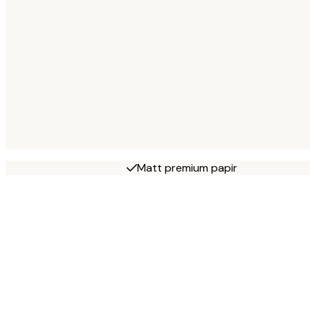
Matt premium papir