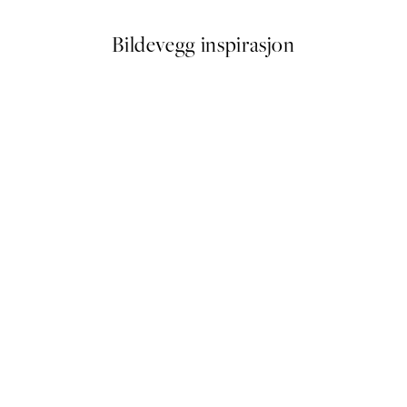
Bildevegg inspirasjon