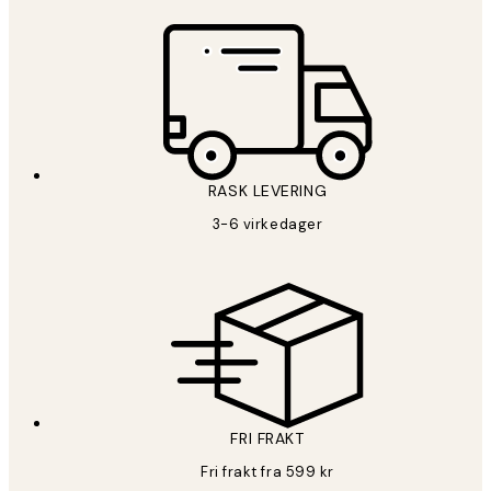
RASK LEVERING
3-6 virkedager
FRI FRAKT
Fri frakt fra 599 kr