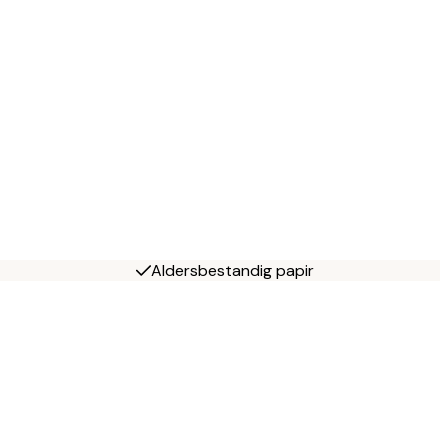
Aldersbestandig papir