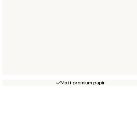
Matt premium papir