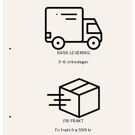
RASK LEVERING
3-6 virkedager
FRI FRAKT
Fri frakt fra 599 kr