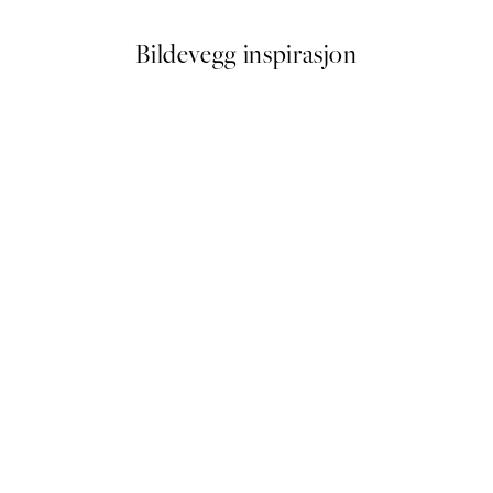
Bildevegg inspirasjon