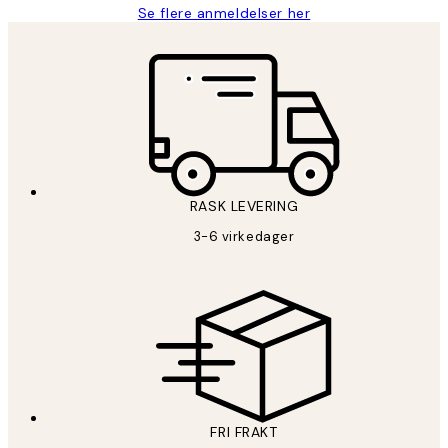
Se flere anmeldelser her
RASK LEVERING
3-6 virkedager
FRI FRAKT