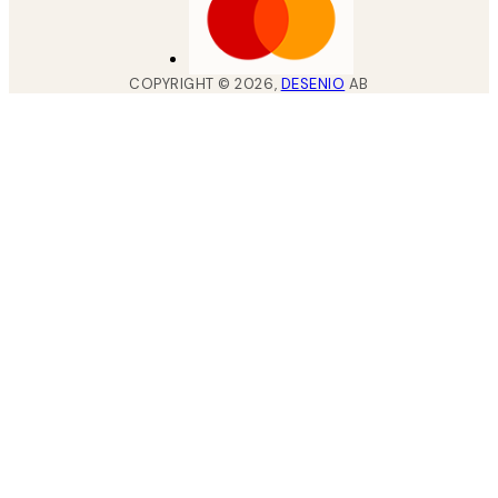
COPYRIGHT ©
2026
,
DESENIO
AB