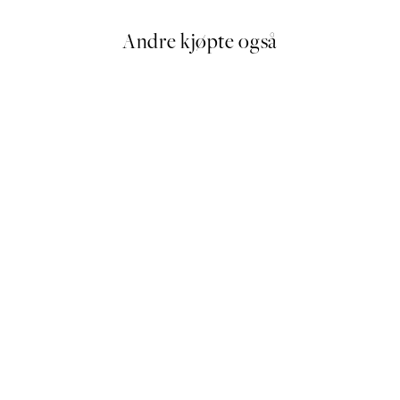
Andre kjøpte også