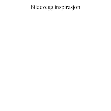
Bildevegg inspirasjon