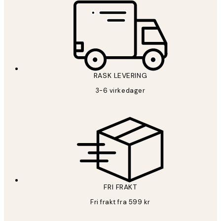
RASK LEVERING
3-6 virkedager
FRI FRAKT
Fri frakt fra 599 kr