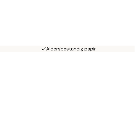
Aldersbestandig papir