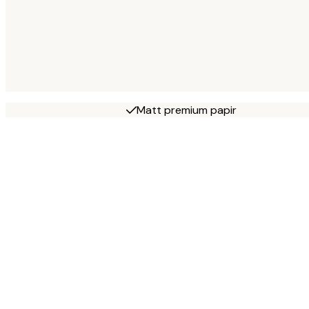
Matt premium papir