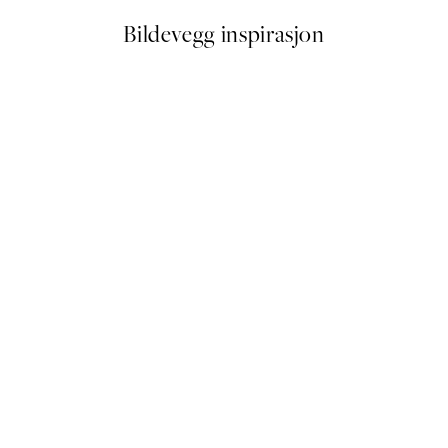
Bildevegg inspirasjon