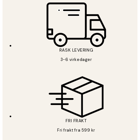
RASK LEVERING
3-6 virkedager
FRI FRAKT
Fri frakt fra 599 kr