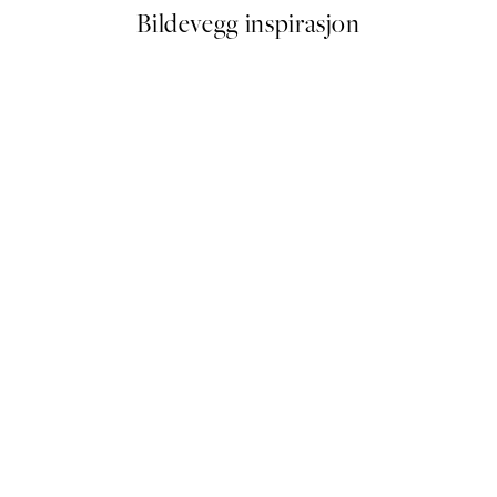
Bildevegg inspirasjon