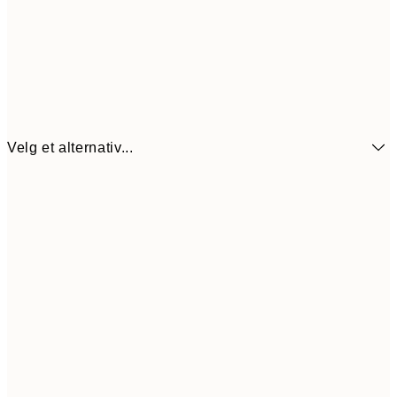
Velg et alternativ...