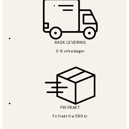
RASK LEVERING
3-6 virkedager
FRI FRAKT
Fri frakt fra 599 kr