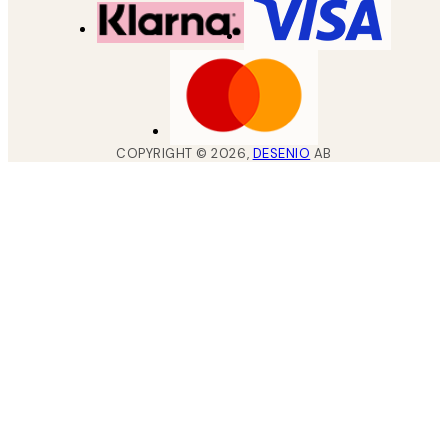
COPYRIGHT ©
2026
,
DESENIO
AB