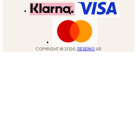
COPYRIGHT ©
2026
,
DESENIO
AB