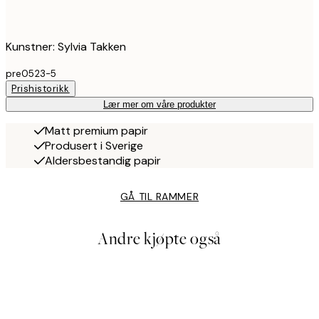
Kunstner: Sylvia Takken
pre0523-5
Prishistorikk
Lær mer om våre produkter
Matt premium papir
Produsert i Sverige
Aldersbestandig papir
GÅ TIL RAMMER
Andre kjøpte også