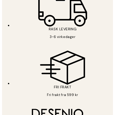
RASK LEVERING
3-6 virkedager
FRI FRAKT
Fri frakt fra 599 kr