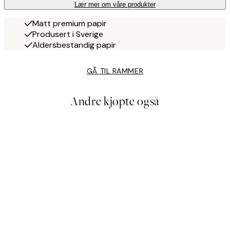
Lær mer om våre produkter
Matt premium papir
Produsert i Sverige
Aldersbestandig papir
GÅ TIL RAMMER
Andre kjøpte også