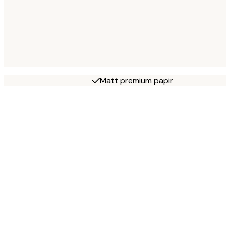
Matt premium papir