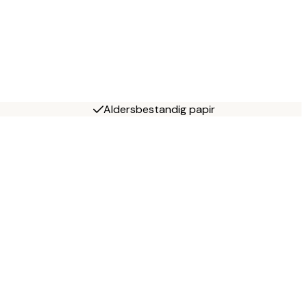
Aldersbestandig papir