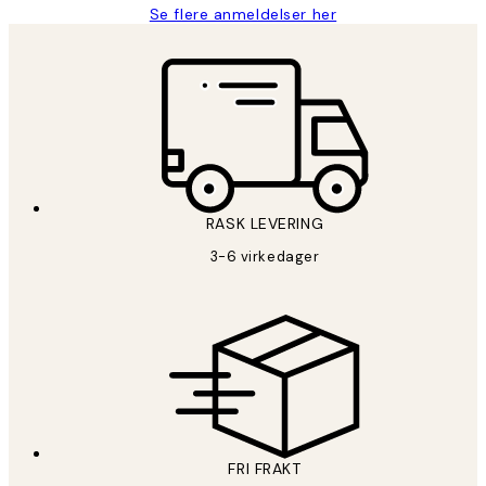
Se flere anmeldelser her
RASK LEVERING
3-6 virkedager
FRI FRAKT