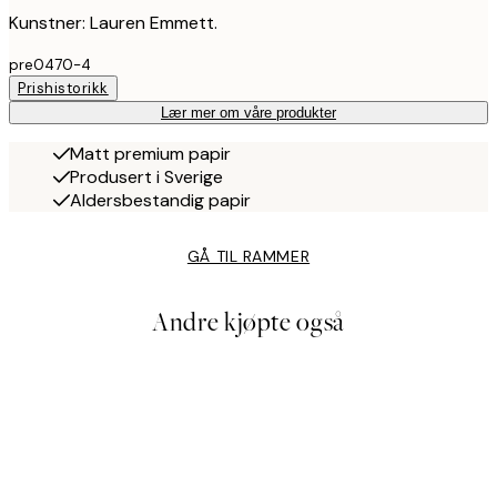
Kunstner: Lauren Emmett.
pre0470-4
Prishistorikk
Lær mer om våre produkter
Matt premium papir
Produsert i Sverige
Aldersbestandig papir
GÅ TIL RAMMER
Andre kjøpte også