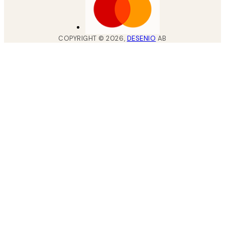
COPYRIGHT ©
2026
,
DESENIO
AB