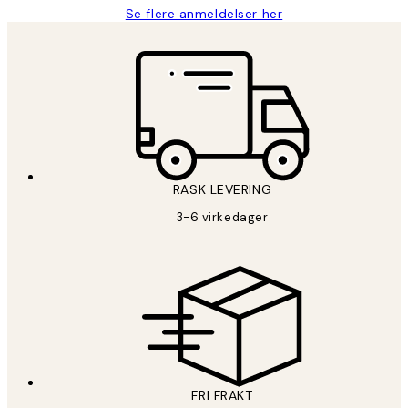
Se flere anmeldelser her
RASK LEVERING
3-6 virkedager
FRI FRAKT