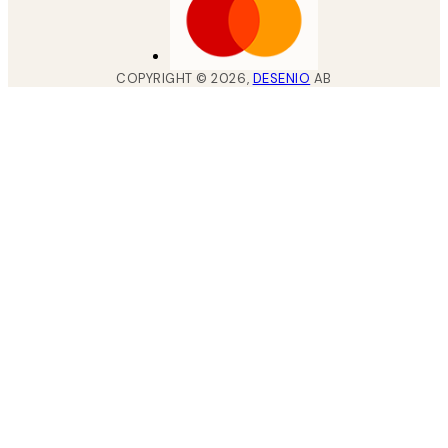
COPYRIGHT ©
2026
,
DESENIO
AB