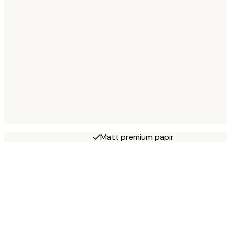
Matt premium papir