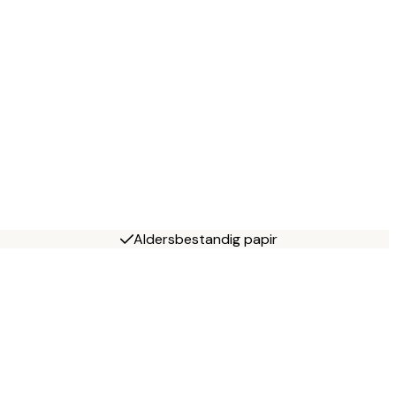
Aldersbestandig papir