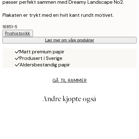
passer perfekt sammen med Dreamy Landscape No2.
Plakaten er trykt med en hvit kant rundt motivet.
16851-5
Prishistorikk
Lær mer om våre produkter
Matt premium papir
Produsert i Sverige
Aldersbestandig papir
GÅ TIL RAMMER
Andre kjøpte også