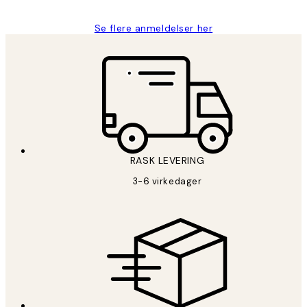
Se flere anmeldelser her
RASK LEVERING
3-6 virkedager