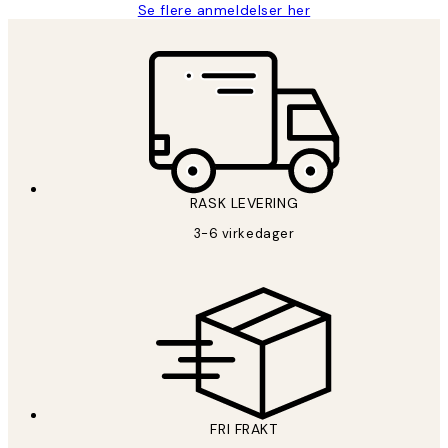
Se flere anmeldelser her
RASK LEVERING
3-6 virkedager
FRI FRAKT