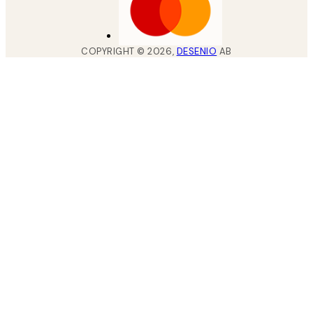
COPYRIGHT ©
2026
,
DESENIO
AB