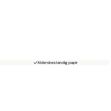
Aldersbestandig papir