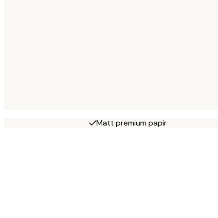
Matt premium papir