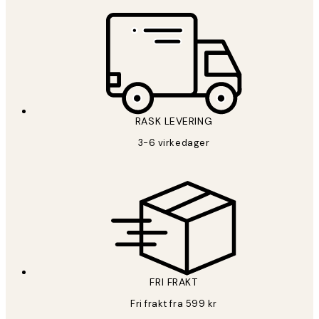
RASK LEVERING
3-6 virkedager
FRI FRAKT
Fri frakt fra 599 kr