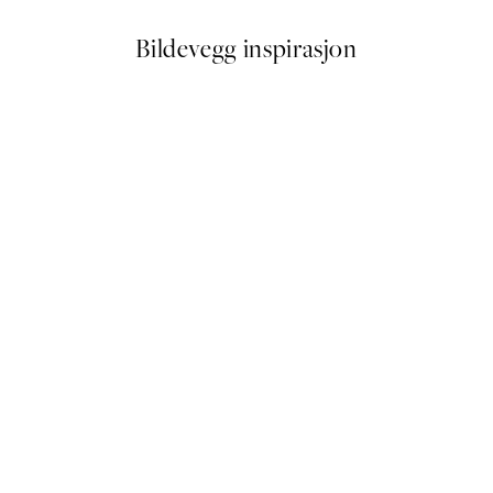
Bildevegg inspirasjon