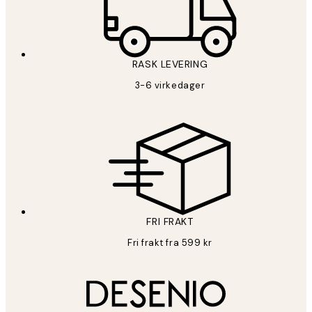
RASK LEVERING
3-6 virkedager
FRI FRAKT
Fri frakt fra 599 kr