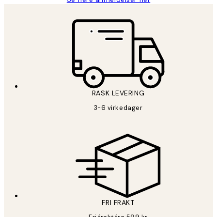
RASK LEVERING
3-6 virkedager
FRI FRAKT