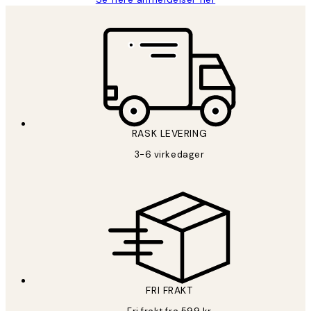
RASK LEVERING
3-6 virkedager
FRI FRAKT