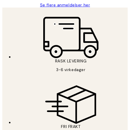
Se flere anmeldelser her
RASK LEVERING
3-6 virkedager
FRI FRAKT