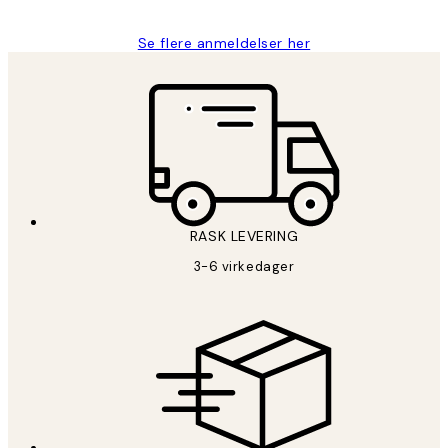
Se flere anmeldelser her
RASK LEVERING
3-6 virkedager