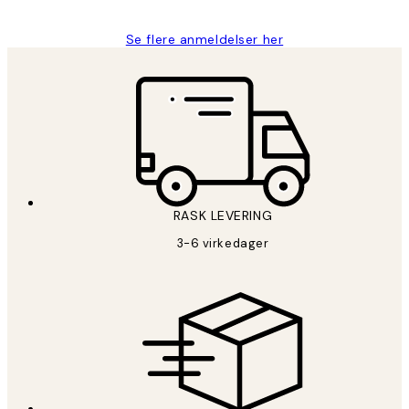
Se flere anmeldelser her
RASK LEVERING
3-6 virkedager