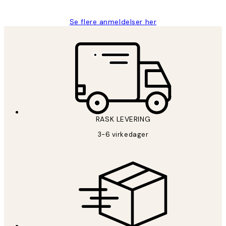
Se flere anmeldelser her
RASK LEVERING
3-6 virkedager