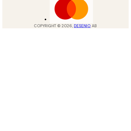
COPYRIGHT ©
2026
,
DESENIO
AB