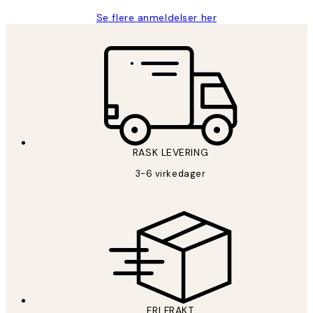
Se flere anmeldelser her
RASK LEVERING
3-6 virkedager
FRI FRAKT