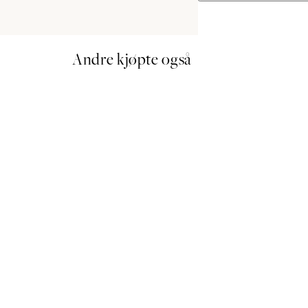
Andre kjøpte også