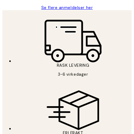
Se flere anmeldelser her
RASK LEVERING
3-6 virkedager
FRI FRAKT