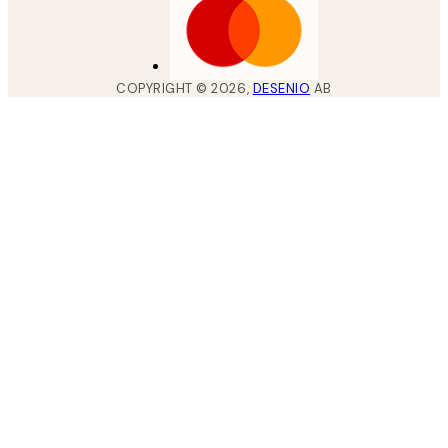
COPYRIGHT ©
2026
,
DESENIO
AB