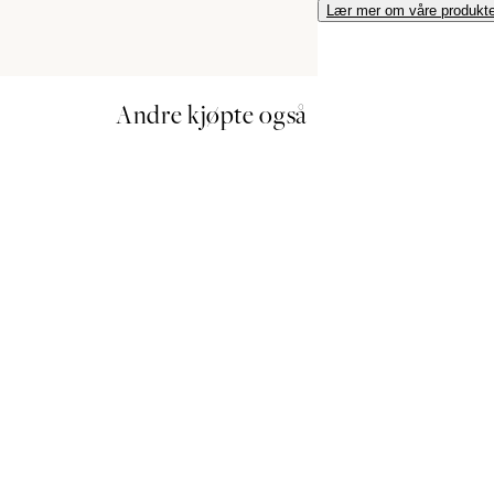
Lær mer om våre produkte
Andre kjøpte også