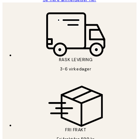
RASK LEVERING
3-6 virkedager
FRI FRAKT