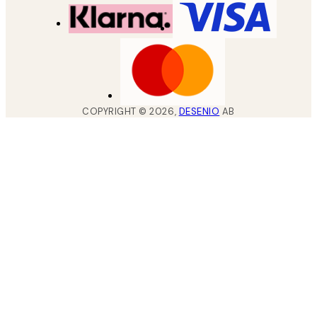
COPYRIGHT ©
2026
,
DESENIO
AB