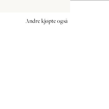
Andre kjøpte også