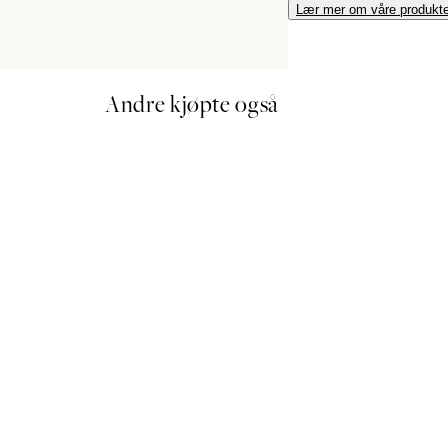
Lær mer om våre produkte
Andre kjøpte også