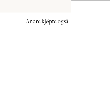
Andre kjøpte også