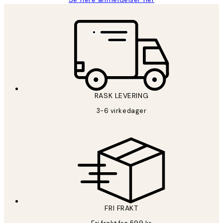
RASK LEVERING
3-6 virkedager
FRI FRAKT