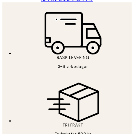
RASK LEVERING
3-6 virkedager
FRI FRAKT