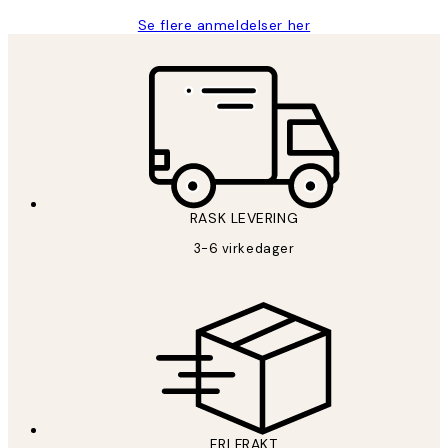
Se flere anmeldelser her
RASK LEVERING
3-6 virkedager
FRI FRAKT