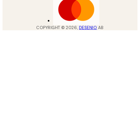
COPYRIGHT ©
2026
,
DESENIO
AB