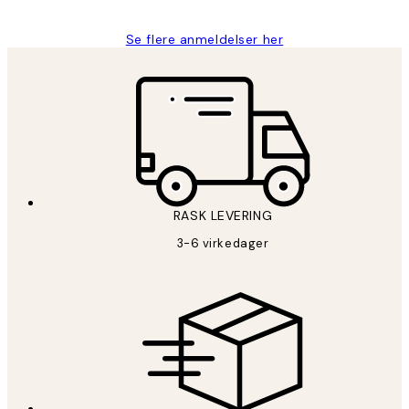
Se flere anmeldelser her
RASK LEVERING
3-6 virkedager