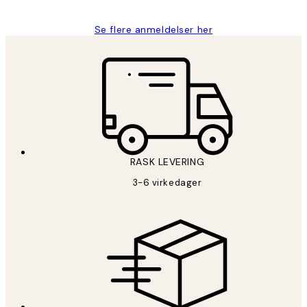
Se flere anmeldelser her
RASK LEVERING
3-6 virkedager