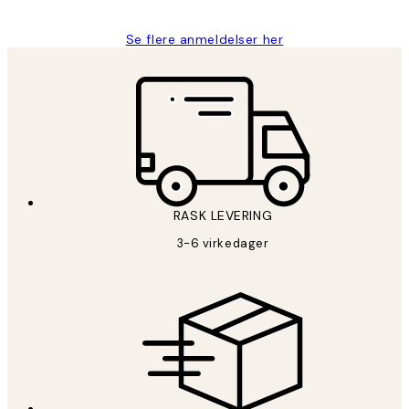
Se flere anmeldelser her
RASK LEVERING
3-6 virkedager