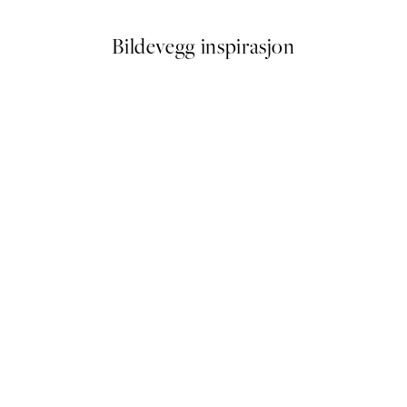
Bildevegg inspirasjon