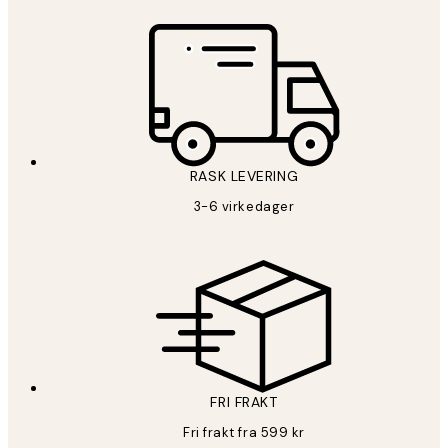
RASK LEVERING
3-6 virkedager
FRI FRAKT
Fri frakt fra 599 kr