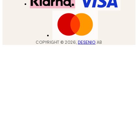
COPYRIGHT ©
2026
,
DESENIO
AB