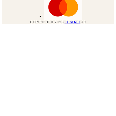
COPYRIGHT ©
2026
,
DESENIO
AB