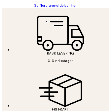
Se flere anmeldelser her
RASK LEVERING
3-6 virkedager
FRI FRAKT