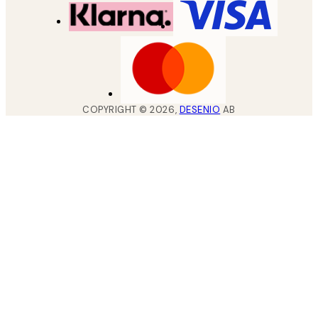
COPYRIGHT ©
2026
,
DESENIO
AB