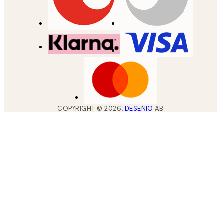
COPYRIGHT ©
2026
,
DESENIO
AB