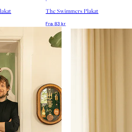
lakat
The Swimmers Plakat
Fra 83 kr