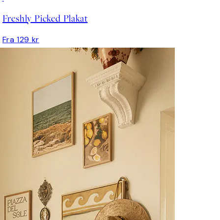
Freshly Picked Plakat
Fra 129 kr