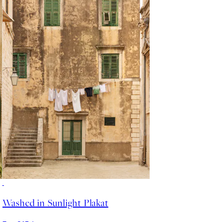
Washed in Sunlight Plakat