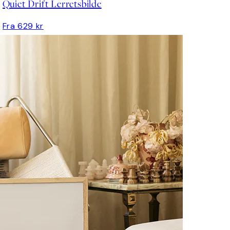
Quiet Drift Lerretsbilde
Fra 629 kr