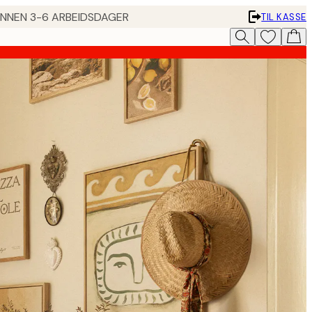
 INNEN 3-6 ARBEIDSDAGER
TIL KASSE