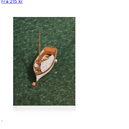
Fra 215 kr