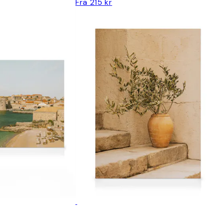
Fra 215 kr